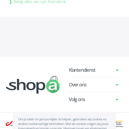
Bekijk alles van van Arendonk
Klantendienst
Over ons
Volg ons
Om je beter en persoonlijker te helpen, gebruiken wij cookies en
andere cookie-achtige technieken. Met de cookies volgen wij jouw
internetgedrag binnen onze site. Hiermee tonen we advertenties