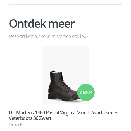
Ontdek meer
Deze artikelen vind je misschien ook leuk
€ 189,99
Dr. Martens 1460 Pascal Virginia Mono Zwart Dames
Veterboots 36 Zwart
Dilbeek