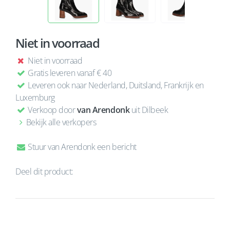
Niet in voorraad
Niet in voorraad
Gratis leveren vanaf € 40
Leveren ook naar Nederland, Duitsland, Frankrijk en
Luxemburg
Verkoop door
van Arendonk
uit Dilbeek
Bekijk alle verkopers
Stuur van Arendonk een bericht
Deel dit product: