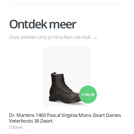
Ontdek meer
Deze artikelen vind je misschien ook leuk
€ 189,99
Dr. Martens 1460 Pascal Virginia Mono Zwart Dames
Veterboots 36 Zwart
Dilbeek