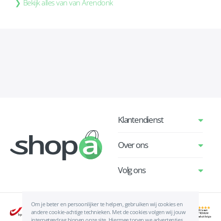
Bekijk alles van van Arendonk
Klantendienst
Over ons
Volg ons
Om je beter en persoonlijker te helpen, gebruiken wij cookies en
andere cookie-achtige technieken. Met de cookies volgen wij jouw
internetgedrag binnen onze site. Hiermee tonen we advertenties