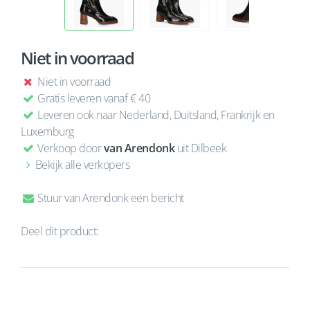
Niet in voorraad
Niet in voorraad
Gratis leveren vanaf € 40
Leveren ook naar Nederland, Duitsland, Frankrijk en
Luxemburg
Verkoop door
van Arendonk
uit Dilbeek
Bekijk alle verkopers
Stuur van Arendonk een bericht
Deel dit product: