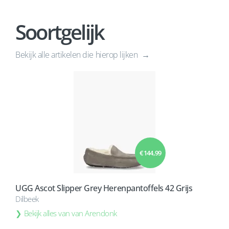
Soortgelijk
Bekijk alle artikelen die hierop lijken
€ 144,99
UGG Ascot Slipper Grey Herenpantoffels 42 Grijs
Dilbeek
Bekijk alles van van Arendonk