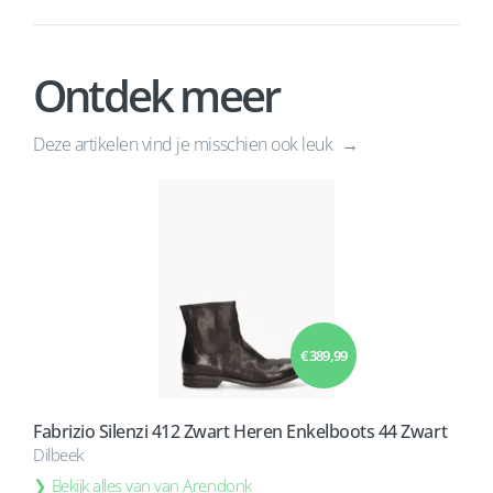
Ontdek meer
Deze artikelen vind je misschien ook leuk
€ 389,99
Fabrizio Silenzi 412 Zwart Heren Enkelboots 44 Zwart
Dilbeek
Bekijk alles van van Arendonk