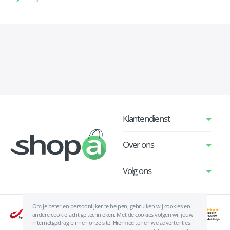
Klantendienst
Over ons
Volg ons
Om je beter en persoonlijker te helpen, gebruiken wij cookies en
andere cookie-achtige technieken. Met de cookies volgen wij jouw
internetgedrag binnen onze site. Hiermee tonen we advertenties