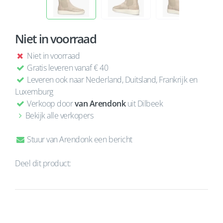
Niet in voorraad
Niet in voorraad
Gratis leveren vanaf € 40
Leveren ook naar Nederland, Duitsland, Frankrijk en
Luxemburg
Verkoop door
van Arendonk
uit Dilbeek
Bekijk alle verkopers
Stuur van Arendonk een bericht
Deel dit product: