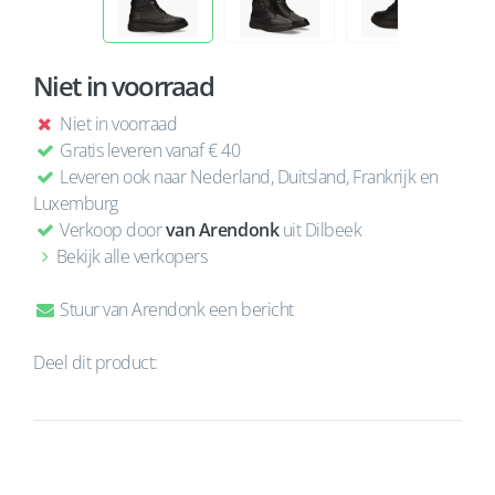
Niet in voorraad
Niet in voorraad
Gratis leveren vanaf € 40
Leveren ook naar Nederland, Duitsland, Frankrijk en
Luxemburg
Verkoop door
van Arendonk
uit Dilbeek
Bekijk alle verkopers
Stuur van Arendonk een bericht
Deel dit product: