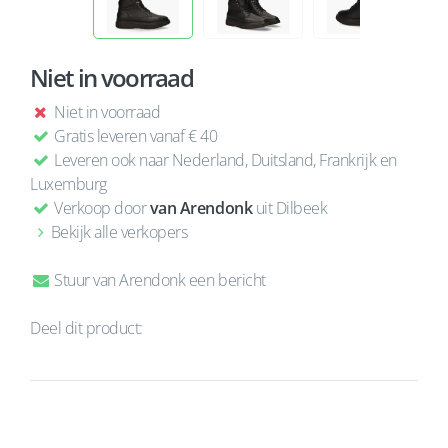
Niet in voorraad
Niet in voorraad
Gratis leveren vanaf € 40
Leveren ook naar Nederland, Duitsland, Frankrijk en
Luxemburg
Verkoop door
van Arendonk
uit Dilbeek
Bekijk alle verkopers
Stuur van Arendonk een bericht
Deel dit product: