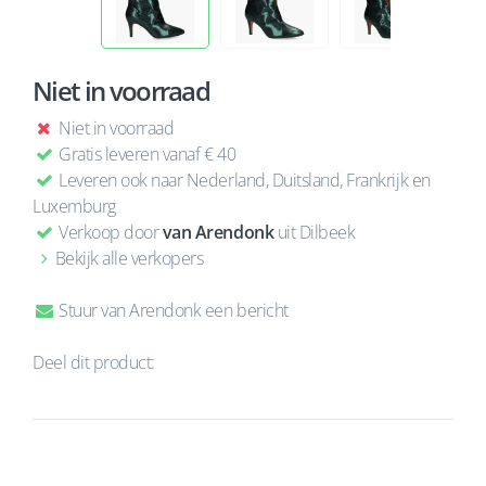
Niet in voorraad
Niet in voorraad
Gratis leveren vanaf € 40
Leveren ook naar Nederland, Duitsland, Frankrijk en
Luxemburg
Verkoop door
van Arendonk
uit Dilbeek
Bekijk alle verkopers
Stuur van Arendonk een bericht
Deel dit product: