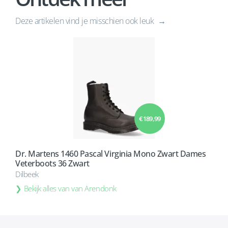
Deze artikelen vind je misschien ook leuk
€ 189,99
Dr. Martens 1460 Pascal Virginia Mono Zwart Dames
Veterboots 36 Zwart
Dilbeek
Bekijk alles van van Arendonk