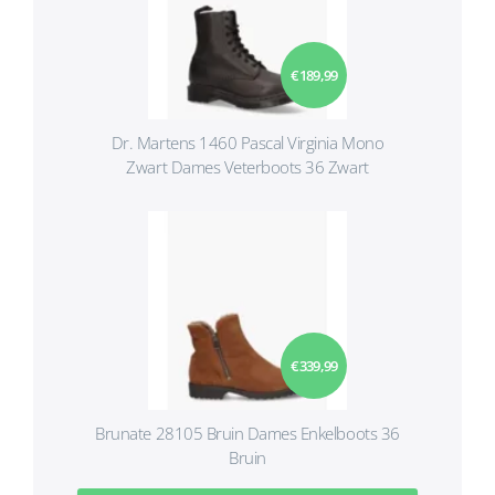
€ 189,99
Dr. Martens 1460 Pascal Virginia Mono
Zwart Dames Veterboots 36 Zwart
€ 339,99
Brunate 28105 Bruin Dames Enkelboots 36
Bruin