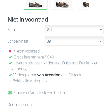
Niet in voorraad
Kleur
Grijs
Schoenmaat
39
Niet in voorraad
Gratis leveren vanaf € 40
Leveren ook naar Nederland, Duitsland, Frankrijk en
Luxemburg
Verkoop door
van Arendonk
uit Dilbeek
Bekijk alle verkopers
Stuur van Arendonk een bericht
Deel dit product: