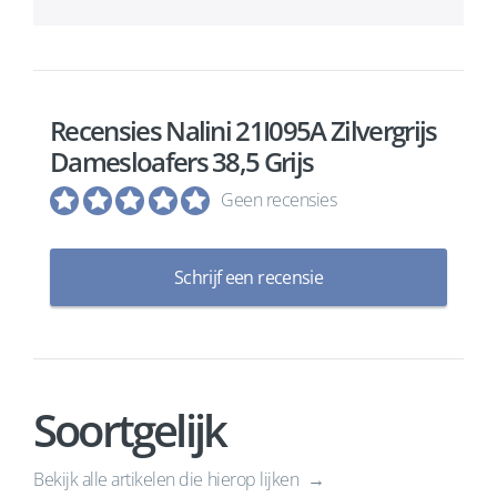
Recensies Nalini 21I095A Zilvergrijs
Damesloafers 38,5 Grijs
Geen recensies
Schrijf een recensie
Soortgelijk
Bekijk alle artikelen die hierop lijken