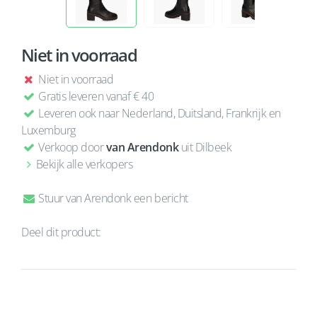
Niet in voorraad
Niet in voorraad
Gratis leveren vanaf € 40
Leveren ook naar Nederland, Duitsland, Frankrijk en
Luxemburg
Verkoop door
van Arendonk
uit Dilbeek
Bekijk alle verkopers
Stuur van Arendonk een bericht
Deel dit product: