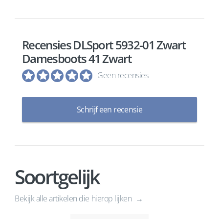
Recensies DLSport 5932-01 Zwart
Damesboots 41 Zwart
Geen recensies
Schrijf een recensie
Soortgelijk
Bekijk alle artikelen die hierop lijken