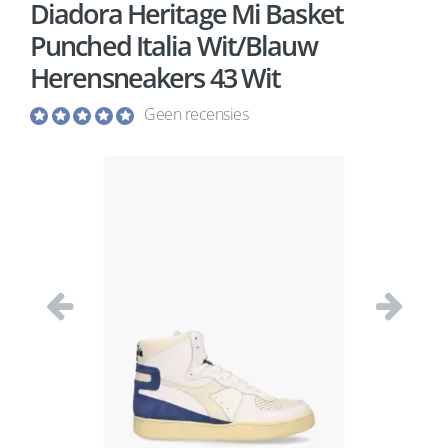
Diadora Heritage Mi Basket
Punched Italia Wit/Blauw
Herensneakers 43 Wit
Geen recensies
Vorige
Volgend