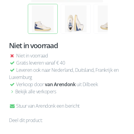
Niet in voorraad
Niet in voorraad
Gratis leveren vanaf € 40
Leveren ook naar Nederland, Duitsland, Frankrijk en
Luxemburg
Verkoop door
van Arendonk
uit Dilbeek
Bekijk alle verkopers
Stuur van Arendonk een bericht
Deel dit product: