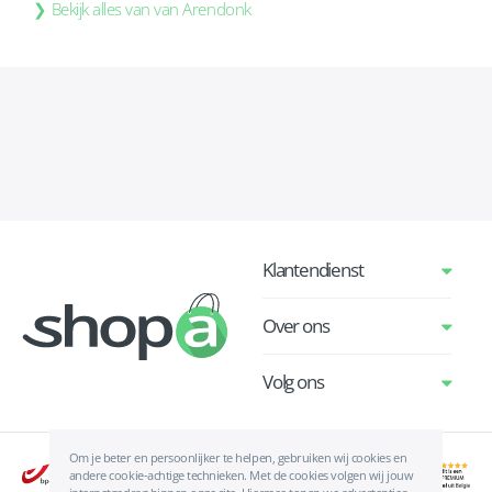
Bekijk alles van van Arendonk
Klantendienst
Over ons
Volg ons
Om je beter en persoonlijker te helpen, gebruiken wij cookies en
andere cookie-achtige technieken. Met de cookies volgen wij jouw