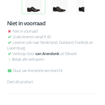
Niet in voorraad
Niet in voorraad
Gratis leveren vanaf € 40
Leveren ook naar Nederland, Duitsland, Frankrijk en
Luxemburg
Verkoop door
van Arendonk
uit Dilbeek
Bekijk alle verkopers
Stuur van Arendonk een bericht
Deel dit product: