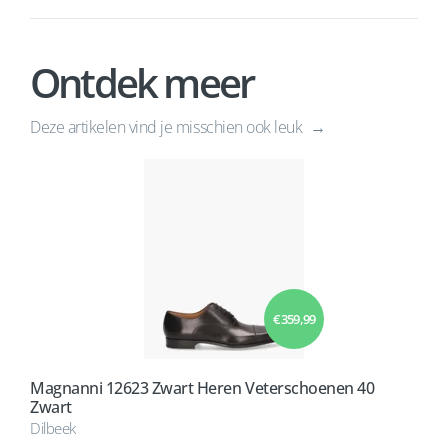
Ontdek meer
Deze artikelen vind je misschien ook leuk
€ 359,99
Magnanni 12623 Zwart Heren Veterschoenen 40
Zwart
Dilbeek