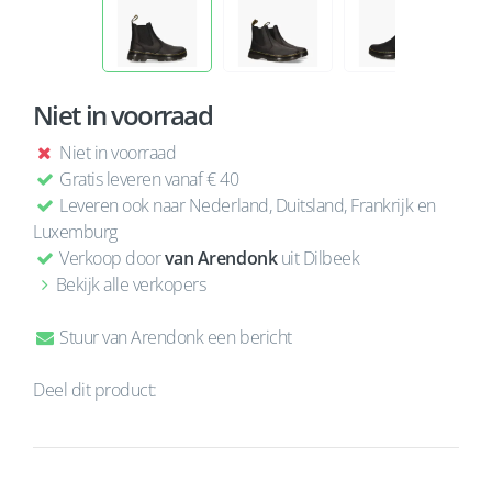
Niet in voorraad
Niet in voorraad
Gratis leveren vanaf € 40
Leveren ook naar Nederland, Duitsland, Frankrijk en
Luxemburg
Verkoop door
van Arendonk
uit Dilbeek
Bekijk alle verkopers
Stuur van Arendonk een bericht
Deel dit product: