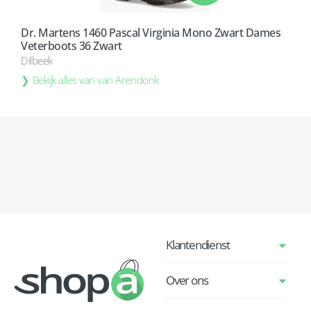
Dr. Martens 1460 Pascal Virginia Mono Zwart Dames
Veterboots 36 Zwart
Dilbeek
Bekijk alles van van Arendonk
Klantendienst
Over ons