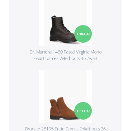
€ 189,99
Dr. Martens 1460 Pascal Virginia Mono
Zwart Dames Veterboots 36 Zwart
€ 339,99
Brunate 28105 Bruin Dames Enkelboots 36