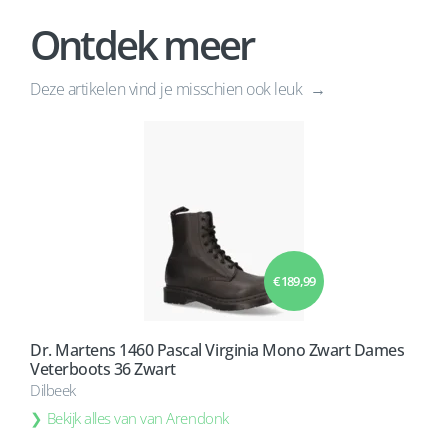
Ontdek meer
Deze artikelen vind je misschien ook leuk
€ 189,99
Dr. Martens 1460 Pascal Virginia Mono Zwart Dames
Veterboots 36 Zwart
Dilbeek
Bekijk alles van van Arendonk