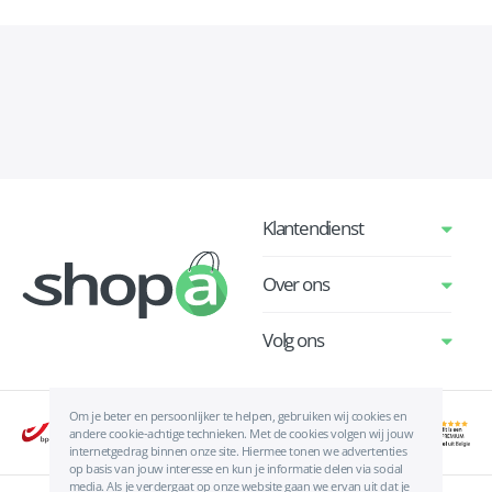
Klantendienst
Over ons
Volg ons
Om je beter en persoonlijker te helpen, gebruiken wij cookies en
andere cookie-achtige technieken. Met de cookies volgen wij jouw
internetgedrag binnen onze site. Hiermee tonen we advertenties
op basis van jouw interesse en kun je informatie delen via social
media. Als je verdergaat op onze website gaan we ervan uit dat je