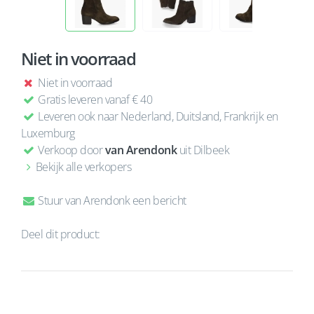
Niet in voorraad
Niet in voorraad
Gratis leveren vanaf € 40
Leveren ook naar Nederland, Duitsland, Frankrijk en
Luxemburg
Verkoop door
van Arendonk
uit Dilbeek
Bekijk alle verkopers
Stuur van Arendonk een bericht
Deel dit product: