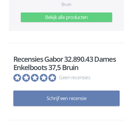
Bruin
Bekijk alle producten
Recensies Gabor 32.890.43 Dames
Enkelboots 37,5 Bruin
Geen recensies
Schrijf een recensie