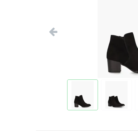
Vorige