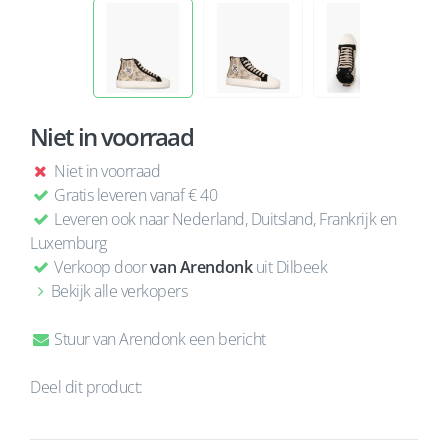
Niet in voorraad
Niet in voorraad
Gratis leveren vanaf € 40
Leveren ook naar Nederland, Duitsland, Frankrijk en
Luxemburg
Verkoop door
van Arendonk
uit Dilbeek
Bekijk alle verkopers
Stuur van Arendonk een bericht
Deel dit product: