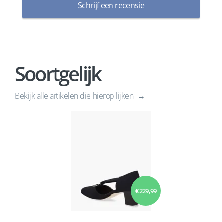
Schrijf een recensie
Soortgelijk
Bekijk alle artikelen die hierop lijken
€ 229,99