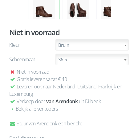
Niet in voorraad
Kleur
Bruin
Schoenmaat
36,5
Niet in voorraad
Gratis leveren vanaf € 40
Leveren ook naar Nederland, Duitsland, Frankrijk en
Luxemburg
Verkoop door
van Arendonk
uit Dilbeek
Bekijk alle verkopers
Stuur van Arendonk een bericht