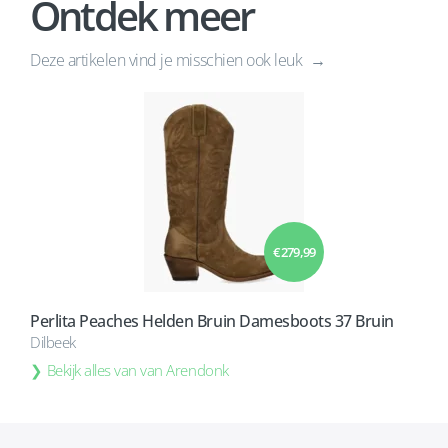
Ontdek meer
Deze artikelen vind je misschien ook leuk
€ 279,99
Perlita Peaches Helden Bruin Damesboots 37 Bruin
Dilbeek
Bekijk alles van van Arendonk