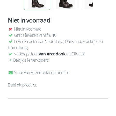
Niet in voorraad
Niet in voorraad
Gratis leveren vanaf € 40
Leveren ook naar Nederland, Duitsland, Frankrijk en
Luxemburg
Verkoop door
van Arendonk
uit Dilbeek
Bekijk alle verkopers
Stuur van Arendonk een bericht
Deel dit product: