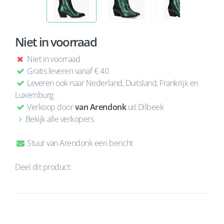
Niet in voorraad
Niet in voorraad
Gratis leveren vanaf € 40
Leveren ook naar Nederland, Duitsland, Frankrijk en
Luxemburg
Verkoop door
van Arendonk
uit Dilbeek
Bekijk alle verkopers
Stuur van Arendonk een bericht
Deel dit product: