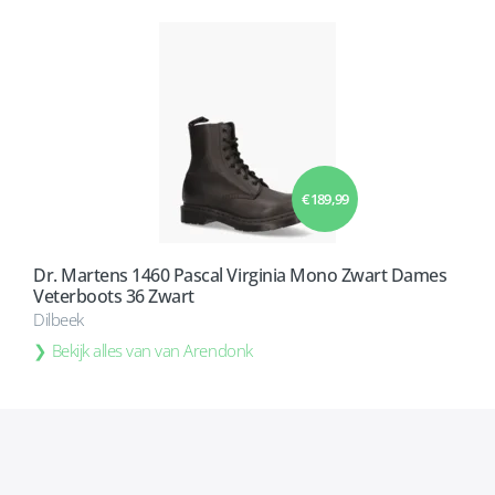
€ 189,99
Dr. Martens 1460 Pascal Virginia Mono Zwart Dames
Veterboots 36 Zwart
Dilbeek
Bekijk alles van van Arendonk