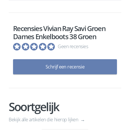
Recensies Vivian Ray Savi Groen
Dames Enkelboots 38 Groen
Geen recensies
Schrijf een recensie
Soortgelijk
Bekijk alle artikelen die hierop lijken