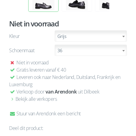
Niet in voorraad
Kleur
Grijs
Schoenmaat
36
Niet in voorraad
Gratis leveren vanaf € 40
Leveren ook naar Nederland, Duitsland, Frankrijk en
Luxemburg
Verkoop door
van Arendonk
uit Dilbeek
Bekijk alle verkopers
Stuur van Arendonk een bericht
Deel dit product: