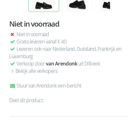
Niet in voorraad
Niet in voorraad
Gratis leveren vanaf € 40
Leveren ook naar Nederland, Duitsland, Frankrijk en
Luxemburg
Verkoop door
van Arendonk
uit Dilbeek
Bekijk alle verkopers
Stuur van Arendonk een bericht
Deel dit product: