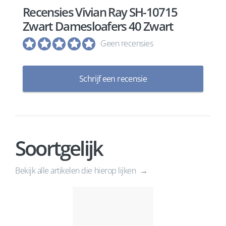
Recensies Vivian Ray SH-10715
Zwart Damesloafers 40 Zwart
Geen recensies
Schrijf een recensie
Soortgelijk
Bekijk alle artikelen die hierop lijken