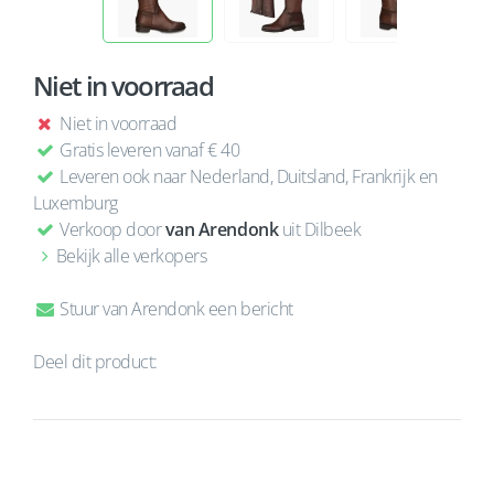
Niet in voorraad
Niet in voorraad
Gratis leveren vanaf € 40
Leveren ook naar Nederland, Duitsland, Frankrijk en
Luxemburg
Verkoop door
van Arendonk
uit Dilbeek
Bekijk alle verkopers
Stuur van Arendonk een bericht
Deel dit product: