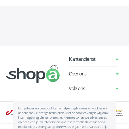
Klantendienst
Over ons
Volg ons
Om je beter en persoonlijker te helpen, gebruiken wij cookies en
andere cookie-achtige technieken. Met de cookies volgen wij jouw
internetgedrag binnen onze site. Hiermee tonen we advertenties
op basis van jouw interesse en kun je informatie delen via social
media. Als je verdergaat op onze website gaan we ervan uit dat je