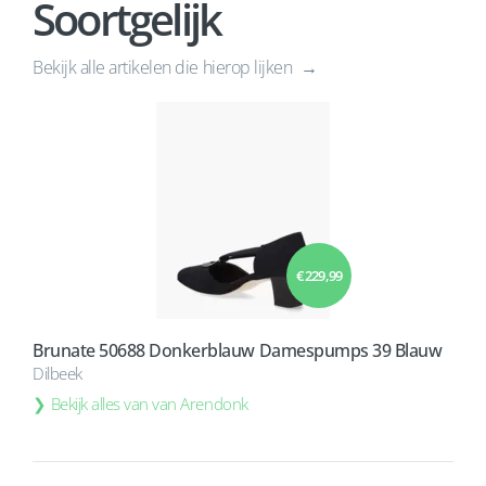
Soortgelijk
Bekijk alle artikelen die hierop lijken
€ 229,99
Brunate 50688 Donkerblauw Damespumps 39 Blauw
Dilbeek
Bekijk alles van van Arendonk