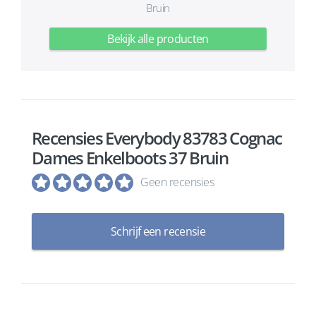
Bruin
Bekijk alle producten
Recensies Everybody 83783 Cognac
Dames Enkelboots 37 Bruin
Geen recensies
Schrijf een recensie