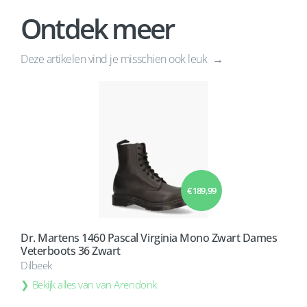
Ontdek meer
Deze artikelen vind je misschien ook leuk
€ 189,99
Dr. Martens 1460 Pascal Virginia Mono Zwart Dames
Veterboots 36 Zwart
Dilbeek
Bekijk alles van van Arendonk