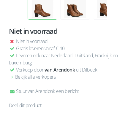
Niet in voorraad
Niet in voorraad
Gratis leveren vanaf € 40
Leveren ook naar Nederland, Duitsland, Frankrijk en
Luxemburg
Verkoop door
van Arendonk
uit Dilbeek
Bekijk alle verkopers
Stuur van Arendonk een bericht
Deel dit product: