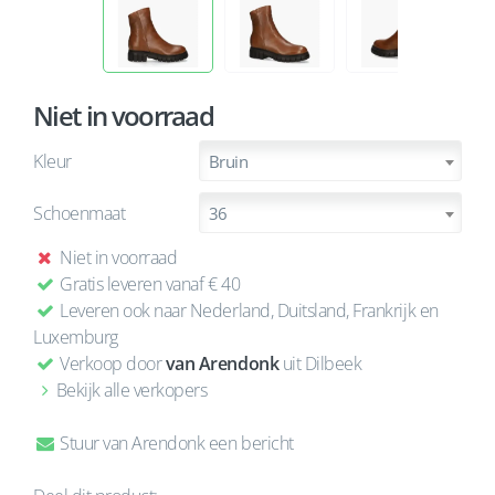
Niet in voorraad
Kleur
Bruin
Schoenmaat
36
Niet in voorraad
Gratis leveren vanaf € 40
Leveren ook naar Nederland, Duitsland, Frankrijk en
Luxemburg
Verkoop door
van Arendonk
uit Dilbeek
Bekijk alle verkopers
Stuur van Arendonk een bericht