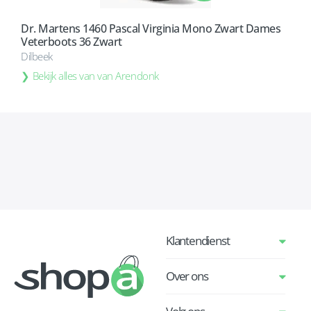
Dr. Martens 1460 Pascal Virginia Mono Zwart Dames
Veterboots 36 Zwart
Dilbeek
Bekijk alles van van Arendonk
Klantendienst
Over ons