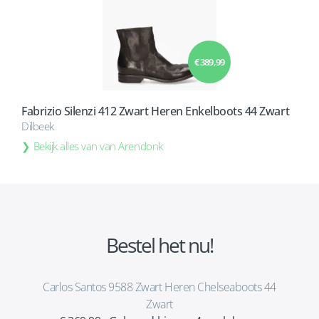
€ 389,99
Fabrizio Silenzi 412 Zwart Heren Enkelboots 44 Zwart
Dilbeek
Bekijk alles van van Arendonk
Bestel het nu!
Carlos Santos 9588 Zwart Heren Chelseaboots 44
Zwart