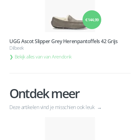
€ 144,99
UGG Ascot Slipper Grey Herenpantoffels 42 Grijs
Dilbeek
Bekijk alles van van Arendonk
Ontdek meer
Deze artikelen vind je misschien ook leuk