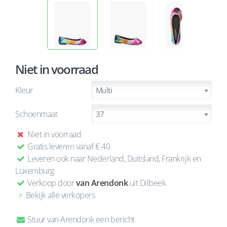
Niet in voorraad
Kleur
Multi
Schoenmaat
37
Niet in voorraad
Gratis leveren vanaf € 40
Leveren ook naar Nederland, Duitsland, Frankrijk en
Luxemburg
Verkoop door
van Arendonk
uit Dilbeek
Bekijk alle verkopers
Stuur van Arendonk een bericht