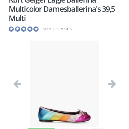
Multicolor Damesballerina's 39,5
Multi
Geen recensies
Vorige
Volgend