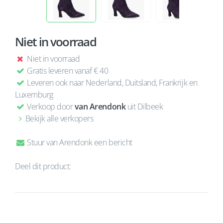
Niet in voorraad
Niet in voorraad
Gratis leveren vanaf € 40
Leveren ook naar Nederland, Duitsland, Frankrijk en
Luxemburg
Verkoop door
van Arendonk
uit Dilbeek
Bekijk alle verkopers
Stuur van Arendonk een bericht
Deel dit product: