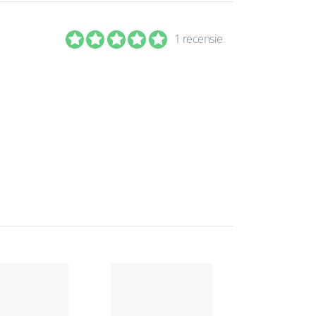
1 recensie