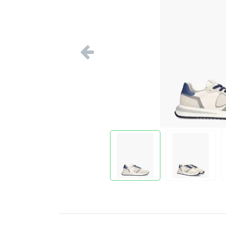
Vorige