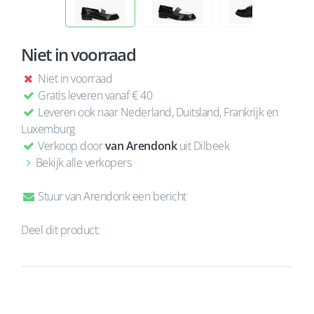
Niet in voorraad
Niet in voorraad
Gratis leveren vanaf € 40
Leveren ook naar Nederland, Duitsland, Frankrijk en
Luxemburg
Verkoop door
van Arendonk
uit Dilbeek
Bekijk alle verkopers
Stuur van Arendonk een bericht
Deel dit product: