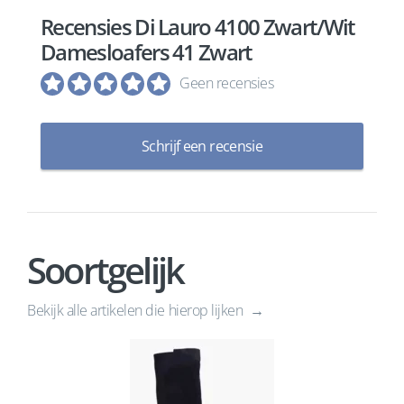
Recensies Di Lauro 4100 Zwart/Wit
Damesloafers 41 Zwart
Geen recensies
Schrijf een recensie
Soortgelijk
Bekijk alle artikelen die hierop lijken