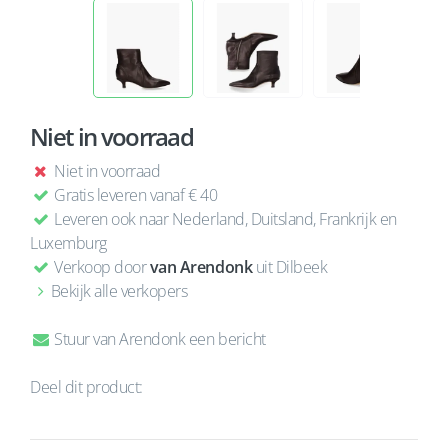
Niet in voorraad
Niet in voorraad
Gratis leveren vanaf € 40
Leveren ook naar Nederland, Duitsland, Frankrijk en
Luxemburg
Verkoop door
van Arendonk
uit Dilbeek
Bekijk alle verkopers
Stuur van Arendonk een bericht
Deel dit product: