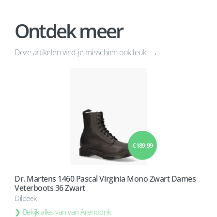
Ontdek meer
Deze artikelen vind je misschien ook leuk
€ 189,99
Dr. Martens 1460 Pascal Virginia Mono Zwart Dames
Veterboots 36 Zwart
Dilbeek
Bekijk alles van van Arendonk