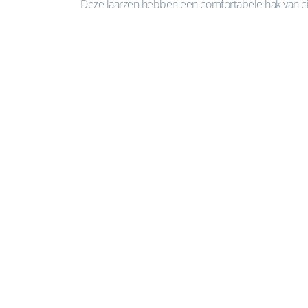
Deze laarzen hebben een comfortabele hak van circ