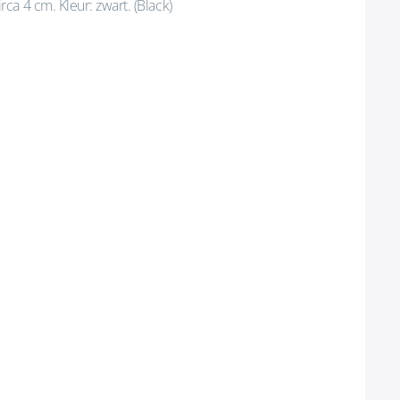
a 4 cm. Kleur: zwart. (Black)