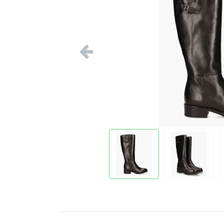
Vorige