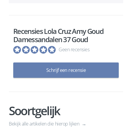
Recensies Lola Cruz Amy Goud
Damessandalen 37 Goud
Geen recensies
Schrijf een recensie
Soortgelijk
Bekijk alle artikelen die hierop lijken