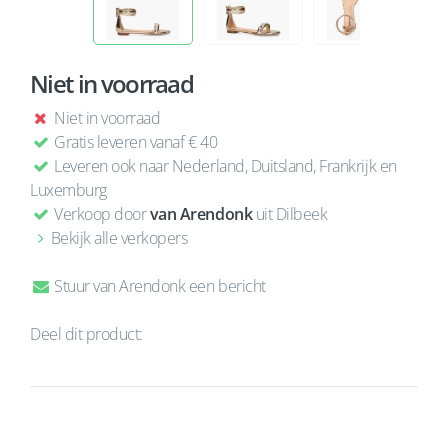
Niet in voorraad
Niet in voorraad
Gratis leveren vanaf € 40
Leveren ook naar Nederland, Duitsland, Frankrijk en
Luxemburg
Verkoop door
van Arendonk
uit Dilbeek
Bekijk alle verkopers
Stuur van Arendonk een bericht
Deel dit product: