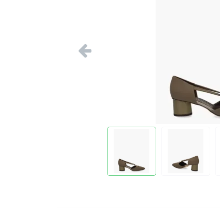
Vorige