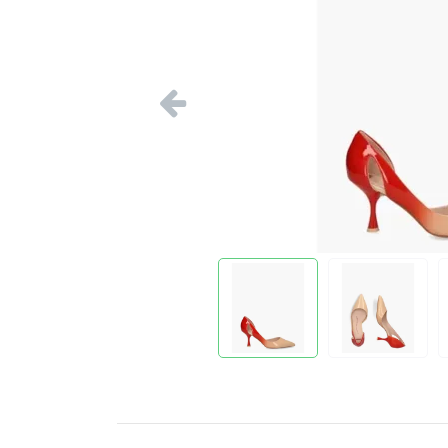
Vorige