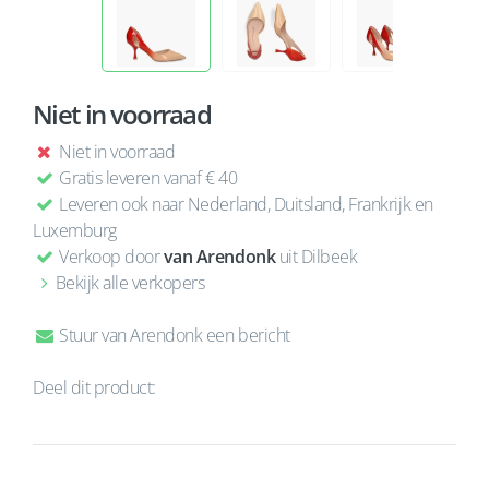
Niet in voorraad
Niet in voorraad
Gratis leveren vanaf € 40
Leveren ook naar Nederland, Duitsland, Frankrijk en
Luxemburg
Verkoop door
van Arendonk
uit Dilbeek
Bekijk alle verkopers
Stuur van Arendonk een bericht
Deel dit product: