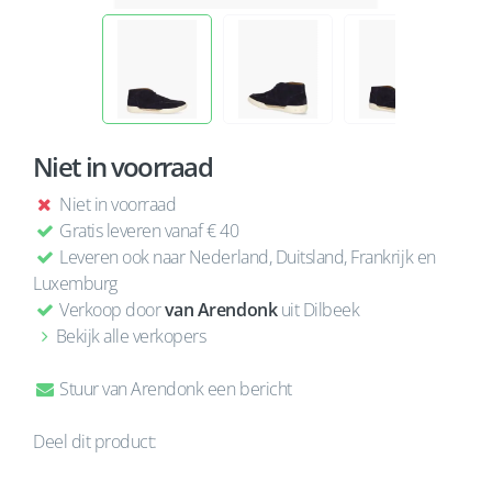
Niet in voorraad
Niet in voorraad
Gratis leveren vanaf € 40
Leveren ook naar Nederland, Duitsland, Frankrijk en
Luxemburg
Verkoop door
van Arendonk
uit Dilbeek
Bekijk alle verkopers
Stuur van Arendonk een bericht
Deel dit product: