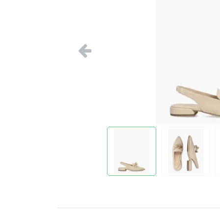
Vorige