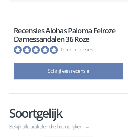
Recensies Alohas Paloma Felroze
Damessandalen 36 Roze
Geen recensies
Schrijf een recensie
Soortgelijk
Bekijk alle artikelen die hierop lijken