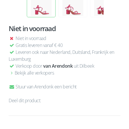
Niet in voorraad
Niet in voorraad
Gratis leveren vanaf € 40
Leveren ook naar Nederland, Duitsland, Frankrijk en
Luxemburg
Verkoop door
van Arendonk
uit Dilbeek
Bekijk alle verkopers
Stuur van Arendonk een bericht
Deel dit product: