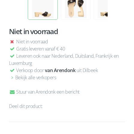
Niet in voorraad
Niet in voorraad
Gratis leveren vanaf € 40
Leveren ook naar Nederland, Duitsland, Frankrijk en
Luxemburg
Verkoop door
van Arendonk
uit Dilbeek
Bekijk alle verkopers
Stuur van Arendonk een bericht
Deel dit product: