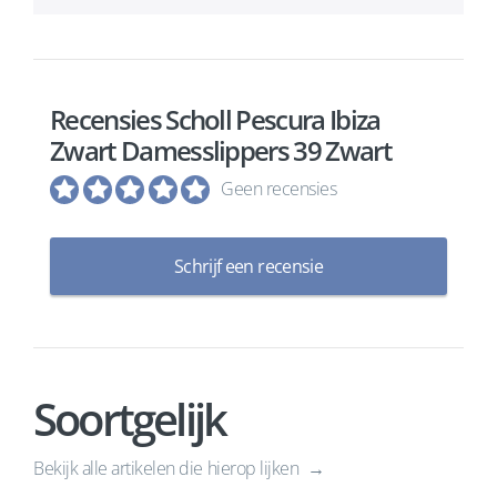
Recensies Scholl Pescura Ibiza
Zwart Damesslippers 39 Zwart
Geen recensies
Schrijf een recensie
Soortgelijk
Bekijk alle artikelen die hierop lijken