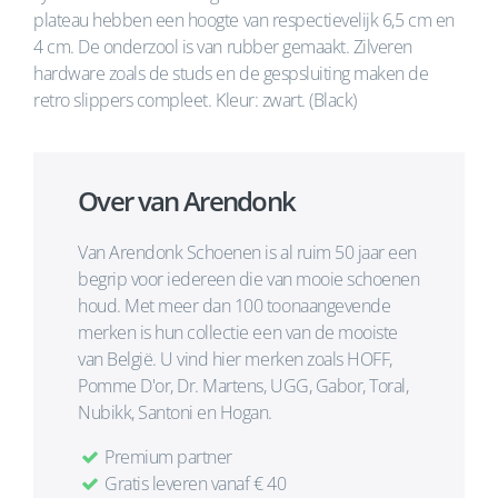
plateau hebben een hoogte van respectievelijk 6,5 cm en
4 cm. De onderzool is van rubber gemaakt. Zilveren
hardware zoals de studs en de gespsluiting maken de
retro slippers compleet. Kleur: zwart. (Black)
Over van Arendonk
Van Arendonk Schoenen is al ruim 50 jaar een
begrip voor iedereen die van mooie schoenen
houd. Met meer dan 100 toonaangevende
merken is hun collectie een van de mooiste
van België. U vind hier merken zoals HOFF,
Pomme D'or, Dr. Martens, UGG, Gabor, Toral,
Nubikk, Santoni en Hogan.
Premium partner
Gratis leveren vanaf € 40