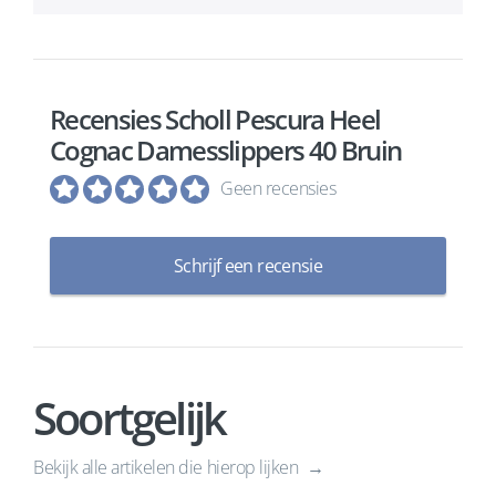
Recensies Scholl Pescura Heel
Cognac Damesslippers 40 Bruin
Geen recensies
Schrijf een recensie
Soortgelijk
Bekijk alle artikelen die hierop lijken