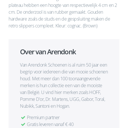
plateau hebben een hoogte van respectievelijk 4 cm en 2
cm. De onderzool is van rubber gemaakt. Gouden
hardware zoals de studs en de gespsluiting maken de
retro slippers compleet. Kleur: cognac. (Brown)
Over van Arendonk
Van Arendonk Schoenen is al ruim 50 jaar een
begrip voor iedereen die van mooie schoenen
houd. Met meer dan 100 toonaangevende
merken is hun collectie een van de mooiste
van België. U vind hier merken zoals HOFF,
Pomme D'or, Dr. Martens, UGG, Gabor, Toral,
Nubikk, Santoni en Hogan.
Premium partner
Gratis leveren vanaf € 40