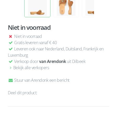
Niet in voorraad
Niet in voorraad
Gratis leveren vanaf € 40
Leveren ook naar Nederland, Duitsland, Frankrijk en
Luxemburg
Verkoop door
van Arendonk
uit Dilbeek
Bekijk alle verkopers
Stuur van Arendonk een bericht
Deel dit product: