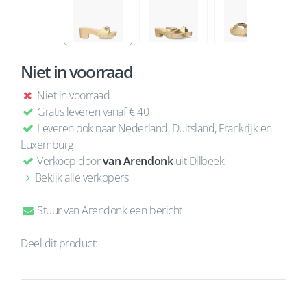
Niet in voorraad
Niet in voorraad
Gratis leveren vanaf € 40
Leveren ook naar Nederland, Duitsland, Frankrijk en
Luxemburg
Verkoop door
van Arendonk
uit Dilbeek
Bekijk alle verkopers
Stuur van Arendonk een bericht
Deel dit product: