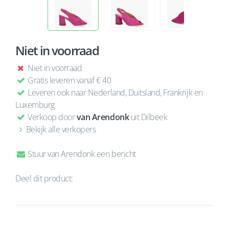
Niet in voorraad
Niet in voorraad
Gratis leveren vanaf € 40
Leveren ook naar Nederland, Duitsland, Frankrijk en
Luxemburg
Verkoop door
van Arendonk
uit Dilbeek
Bekijk alle verkopers
Stuur van Arendonk een bericht
Deel dit product: