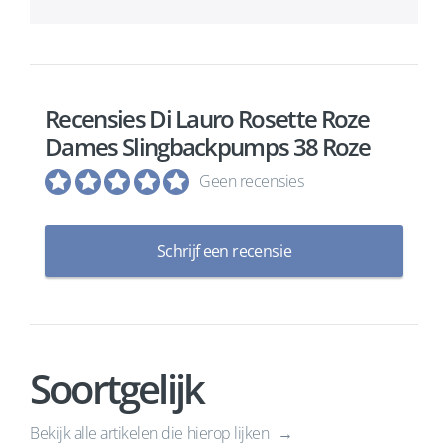
Recensies Di Lauro Rosette Roze
Dames Slingbackpumps 38 Roze
Geen recensies
Schrijf een recensie
Soortgelijk
Bekijk alle artikelen die hierop lijken