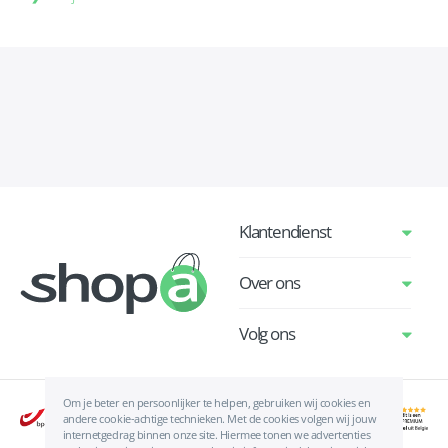
Klantendienst
Over ons
Volg ons
Om je beter en persoonlijker te helpen, gebruiken wij cookies en
andere cookie-achtige technieken. Met de cookies volgen wij jouw
internetgedrag binnen onze site. Hiermee tonen we advertenties