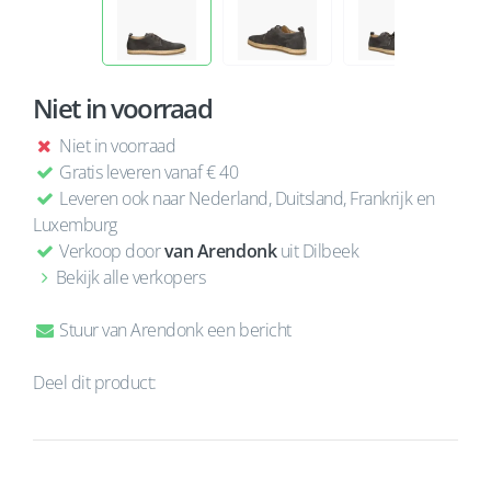
Niet in voorraad
Niet in voorraad
Gratis leveren vanaf € 40
Leveren ook naar Nederland, Duitsland, Frankrijk en
Luxemburg
Verkoop door
van Arendonk
uit Dilbeek
Bekijk alle verkopers
Stuur van Arendonk een bericht
Deel dit product: