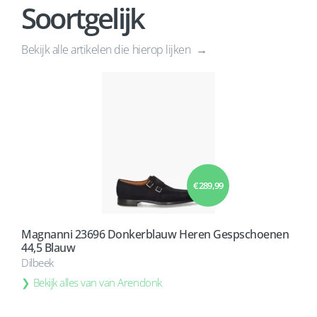
Soortgelijk
Bekijk alle artikelen die hierop lijken
€ 289,99
Magnanni 23696 Donkerblauw Heren Gespschoenen
44,5 Blauw
Dilbeek
Bekijk alles van van Arendonk