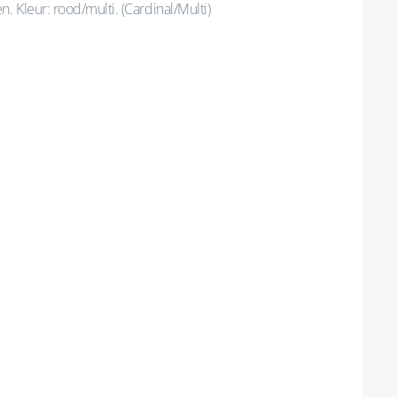
. Kleur: rood/multi. (Cardinal/Multi)