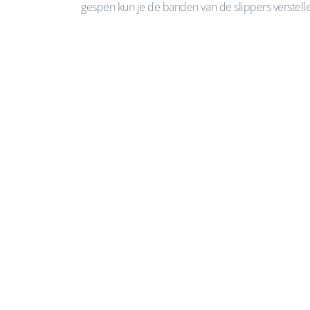
gespen kun je de banden van de slippers verstellen