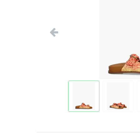
Vorige