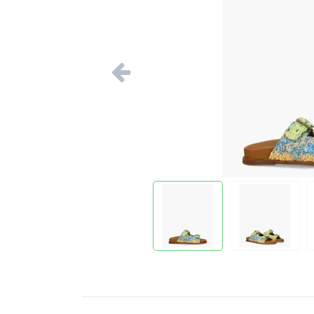
Vorige