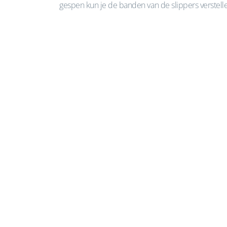
gespen kun je de banden van de slippers verstellen