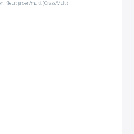
. Kleur: groen/multi. (Grass/Multi)