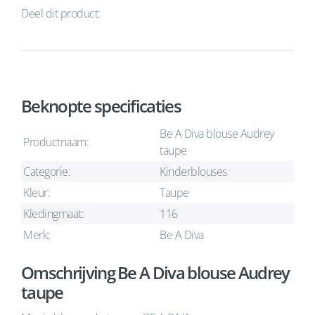
Deel dit product:
Beknopte specificaties
Be A Diva blouse Audrey
Productnaam:
taupe
Categorie:
Kinderblouses
Kleur:
Taupe
Kledingmaat:
116
Merk:
Be A Diva
Omschrijving Be A Diva blouse Audrey
taupe