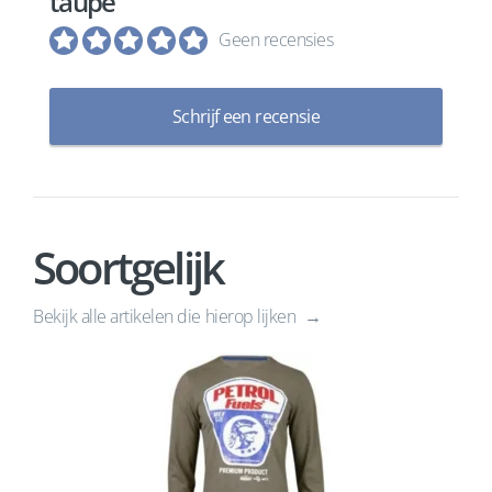
taupe
Geen recensies
Schrijf een recensie
Soortgelijk
Bekijk alle artikelen die hierop lijken