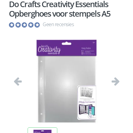
Do Crafts Creativity Essentials
Opberghoes voor stempels A5
Geen recensies
Vorige
Volgend