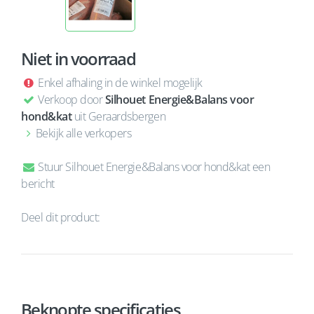
Niet in voorraad
Enkel afhaling in de winkel mogelijk
Verkoop door
Silhouet Energie&Balans voor
hond&kat
uit Geraardsbergen
Bekijk alle verkopers
Stuur Silhouet Energie&Balans voor hond&kat een
bericht
Deel dit product:
Beknopte specificaties