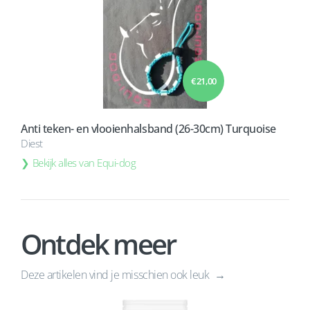
€ 21,00
Anti teken- en vlooienhalsband (26-30cm) Turquoise
Diest
Bekijk alles van Equi-dog
Ontdek meer
Deze artikelen vind je misschien ook leuk