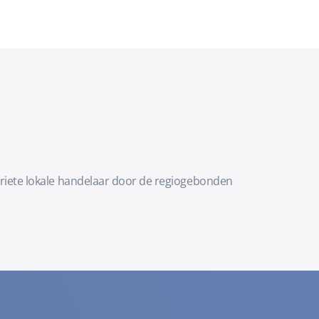
avoriete lokale handelaar door de regiogebonden