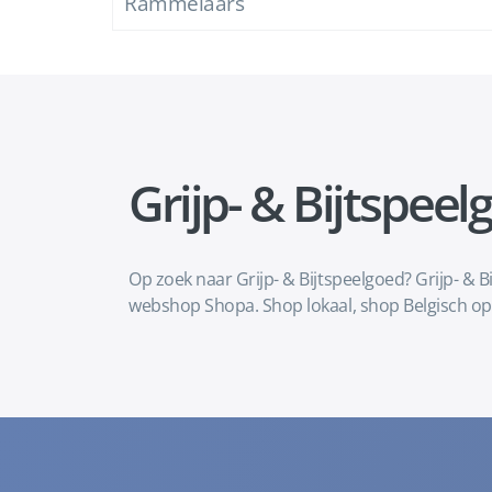
Rammelaars
Grijp- & Bijtspeel
Op zoek naar Grijp- & Bijtspeelgoed? Grijp- & B
webshop Shopa. Shop lokaal, shop Belgisch op