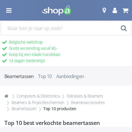
Belgische webshop
Gratis verzending vanaf 40,-
Koop bij een lokale handelaar
14 dagen bedenktijd
Beamertassen
Top 10
Aanbiedingen
Computers & Elektronica
Televisies & Beamers
Beamers & Projectieschermen
Beameraccessoires
Beamertassen
Top 10 producten
Top 10 best verkochte
beamertassen