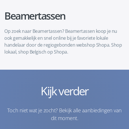
Beamertassen
Op zoek naar Beamertassen? Beamertassen koop je nu
ook gemakkelijk en snel online bij je favoriete lokale
handelaar door de regiogebonden webshop Shopa. Shop
lokaal, shop Belgisch op Shopa.
Kijk verder
Toch niet wat je zocht? Bekijk alle aanbiedingen van
dit moment.