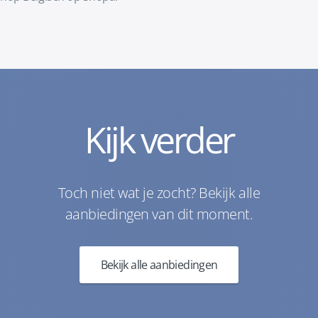
Kijk verder
Toch niet wat je zocht? Bekijk alle
aanbiedingen van dit moment.
Bekijk alle aanbiedingen