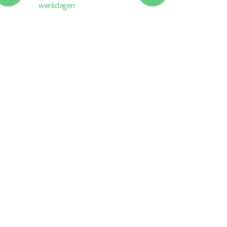
werkdagen