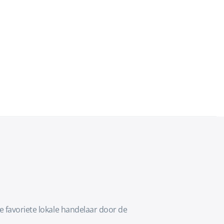
e favoriete lokale handelaar door de