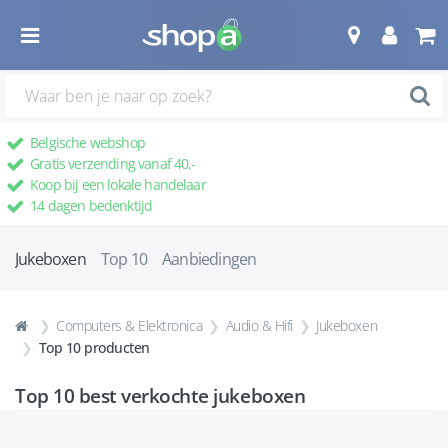
Belgische webshop
Gratis verzending vanaf 40,-
Koop bij een lokale handelaar
14 dagen bedenktijd
Jukeboxen
Top 10
Aanbiedingen
Computers & Elektronica
Audio & Hifi
Jukeboxen
Top 10 producten
Top 10 best verkochte
jukeboxen