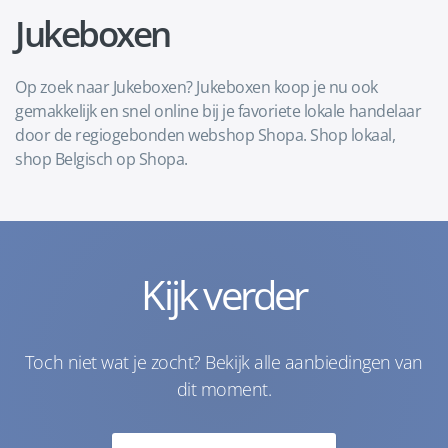
Jukeboxen
Op zoek naar Jukeboxen? Jukeboxen koop je nu ook
gemakkelijk en snel online bij je favoriete lokale handelaar
door de regiogebonden webshop Shopa. Shop lokaal,
shop Belgisch op Shopa.
Kijk verder
Toch niet wat je zocht? Bekijk alle aanbiedingen van
dit moment.